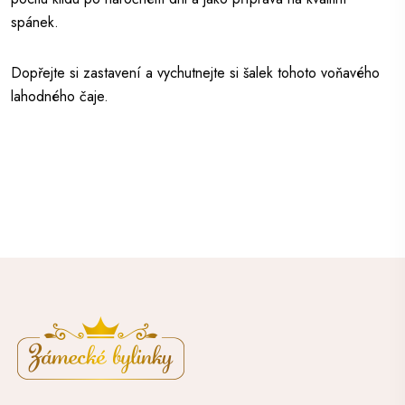
spánek.
Dopřejte si zastavení a vychutnejte si šalek tohoto voňavého
lahodného čaje.