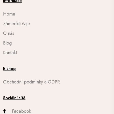
Informace
Home
Zámecké čaje
O nás
Blog
Kontakt
E-shop
Obchodní podmínky a GDPR
Sociální sítě
Facebook